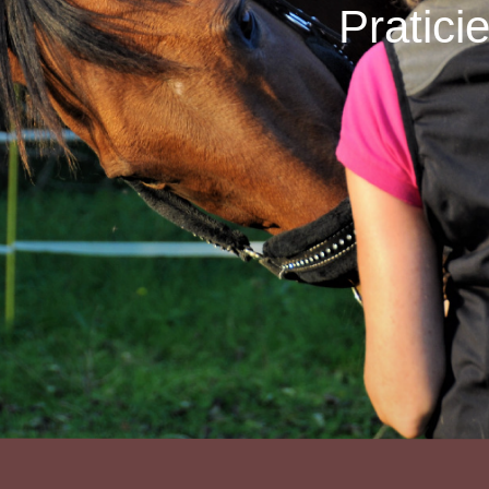
Pratici