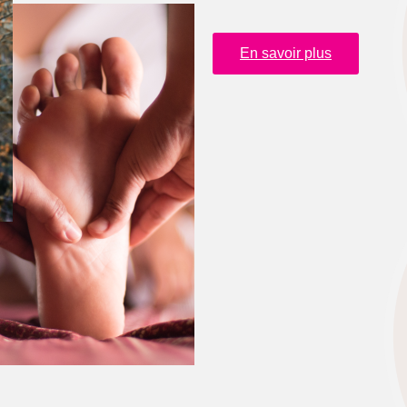
En savoir plus