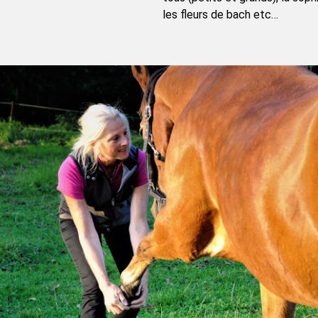
les fleurs de bach etc…