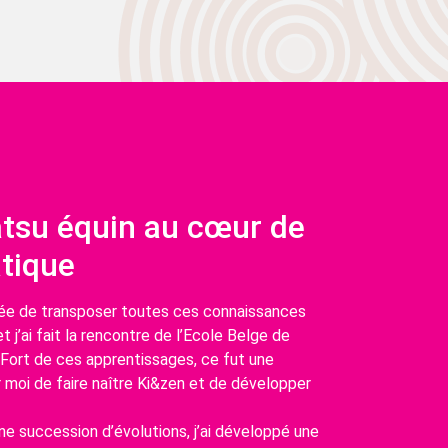
atsu équin au cœur de
tique
’idée de transposer toutes ces connaissances
t j’ai fait la rencontre de l’Ecole Belge de
. Fort de ces apprentissages, ce fut une
 moi de faire naître Ki&zen et de développer
ne succession d’évolutions, j’ai développé une