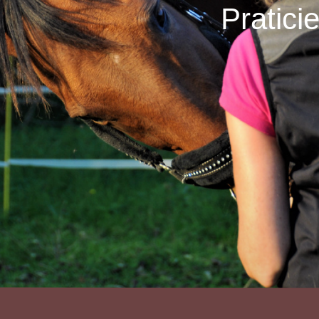
Pratici