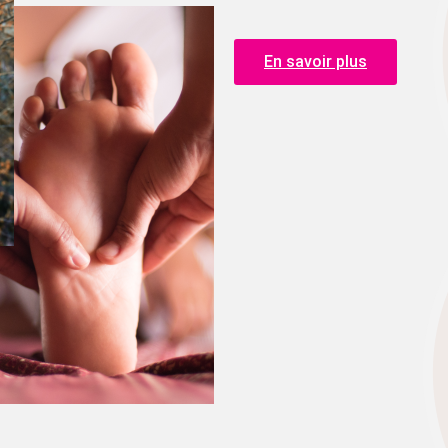
En savoir plus